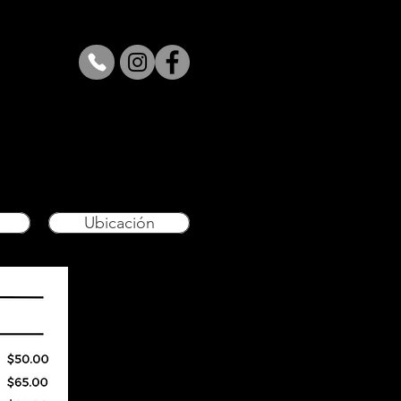
Ubicación