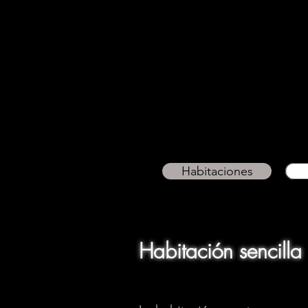
Habitaciones
Habitación sencilla