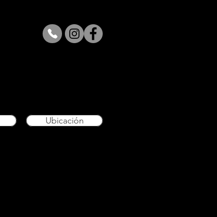
Ubicación